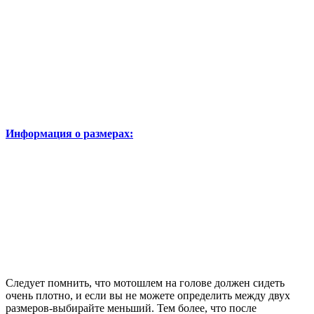
Информация о размерах:
Следует помнить, что мотошлем на голове должен сидеть
очень плотно, и если вы не можете определить между двух
размеров-выбирайте меньший. Тем более, что после