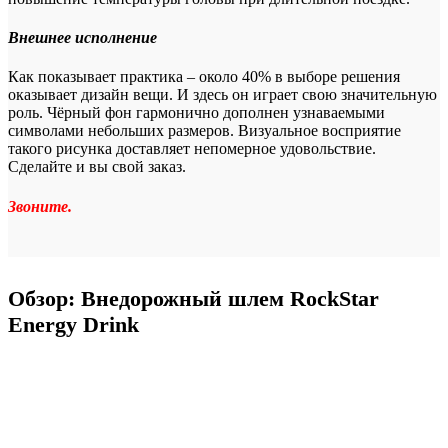
Внешнее исполнение
Как показывает практика – около 40% в выборе решения
оказывает дизайн вещи. И здесь он играет свою значительную
роль. Чёрный фон гармонично дополнен узнаваемыми
символами небольших размеров. Визуальное восприятие
такого рисунка доставляет непомерное удовольствие.
Сделайте и вы свой заказ.
Звоните.
Обзор: Внедорожный шлем RockStar
Energy Drink