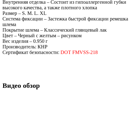
Внутренняя отделка – Состоит из гипоаллергенной губки
высокого качества, а также плотного хлопка
Размер – S. М. L. ХL
Система фиксации – Застежка быстрой фиксации ремешка
шлема
Покрытие шлема – Классический глянцевый лак
Цвет – Черный с желтым – рисунком
Вес изделия – 0.950 г
Производитель: КНР
Сертификат безопасности:
DOT FMVSS-218
Видео обзор