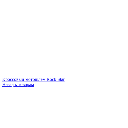
Кроссовый мотошлем Rock Star
Назад к товарам