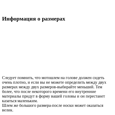
Информация о размерах
Следует помнить, что мотошлем на голове должен сидеть
очень плотно, и если вы не можете определить между двух
размерах между двух размеров-выбирайте меньший. Тем
более, что после некоторого времени его внутренние
материалы придут в форму вашей головы и он перестанет
казаться маленьким.
Шлем же большого размера-после носки может оказаться
велик.