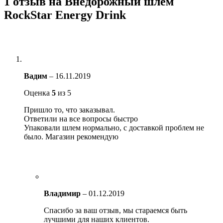
1 отзыв на
Внедорожный шлем
RockStar Energy Drink
Вадим
–
16.11.2019
Оценка
5
из 5
Пришло то, что заказывал.
Ответили на все вопросы быстро
Упаковали шлем нормально, с доставкой проблем не
было. Магазин рекомендую
Владимир
–
01.12.2019
Спасибо за ваш отзыв, мы стараемся быть
лучшими для наших клиентов.