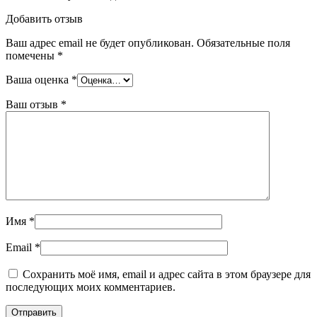
Добавить отзыв
Ваш адрес email не будет опубликован.
Обязательные поля
помечены
*
Ваша оценка
*
Ваш отзыв
*
Имя
*
Email
*
Сохранить моё имя, email и адрес сайта в этом браузере для
последующих моих комментариев.