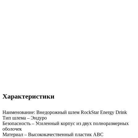
Характеристики
Наименование: Внедорожный шлем RockStar Energy Drink
Тип шлема – Эндуро
Безопасность – Усиленный корпус из двух полноразмерных
оболочек
Материал – Высококачественный пластик АВС