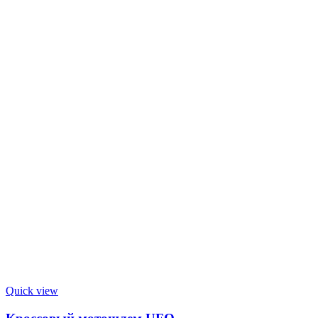
Quick view