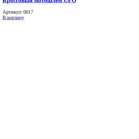
Кроссовый мотошлем UFO
Артикул:
0017
В корзину