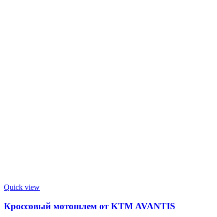
Quick view
Кроссовый мотошлем от KTM AVANTIS