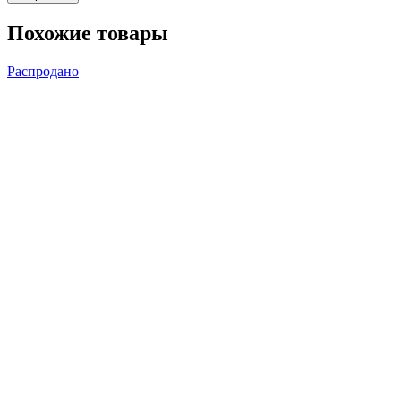
Похожие товары
Распродано