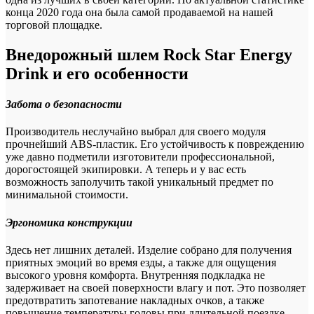
конца 2020 года она была самой продаваемой на нашей
торговой площадке.
Внедорожный шлем Rock Star Energy
Drink и его особенности
Забота о безопасности
Производитель неслучайно выбрал для своего модуля
прочнейший ABS-пластик. Его устойчивость к повреждению
уже давно подметили изготовители профессиональной,
дорогостоящей экипировки. А теперь и у вас есть
возможность заполучить такой уникальный предмет по
минимальной стоимости.
Эргономика конструкции
Здесь нет лишних деталей. Изделие собрано для получения
приятных эмоций во время езды, а также для ощущения
высокого уровня комфорта. Внутренняя подкладка не
задерживает на своей поверхности влагу и пот. Это позволяет
предотвратить запотевание накладных очков, а также
повышение температуры головы при длительной поездке.