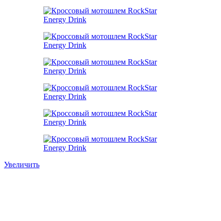
Увеличить