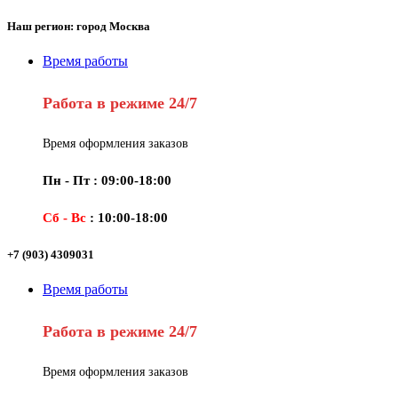
Наш регион: город Москва
Время работы
Работа в режиме 24/7
Время оформления заказов
Пн - Пт : 09:00-18:00
Сб - Вс
: 10:00-18:00
+7 (903) 4309031
Время работы
Работа в режиме 24/7
Время оформления заказов