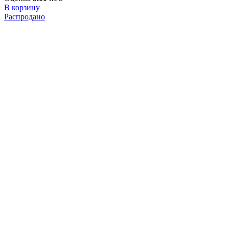
В корзину
Распродано