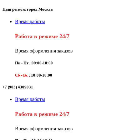
Наш регион: город Москва
Время работы
Работа в режиме 24/7
Время оформления заказов
Пн - Пт : 09:00-18:00
Сб - Вс
: 10:00-18:00
+7 (903) 4309031
Время работы
Работа в режиме 24/7
Время оформления заказов