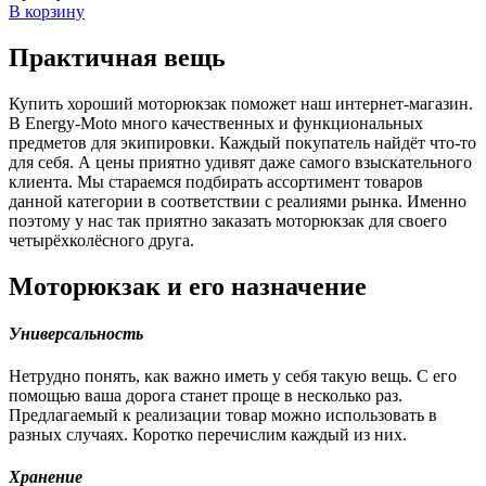
В корзину
Практичная вещь
Купить хороший моторюкзак поможет наш интернет-магазин.
В Energy-Moto много качественных и функциональных
предметов для экипировки. Каждый покупатель найдёт что-то
для себя. А цены приятно удивят даже самого взыскательного
клиента. Мы стараемся подбирать ассортимент товаров
данной категории в соответствии с реалиями рынка. Именно
поэтому у нас так приятно заказать моторюкзак для своего
четырёхколёсного друга.
Моторюкзак и его назначение
Универсальность
Нетрудно понять, как важно иметь у себя такую вещь. С его
помощью ваша дорога станет проще в несколько раз.
Предлагаемый к реализации товар можно использовать в
разных случаях. Коротко перечислим каждый из них.
Хранение