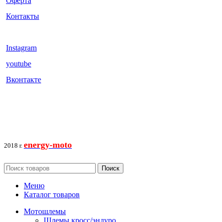
Оферта
Контакты
Instagram
youtube
Вконтакте
energy-moto
2018 г.
Поиск
Меню
Каталог товаров
Мотошлемы
Шлемы кросс/эндуро