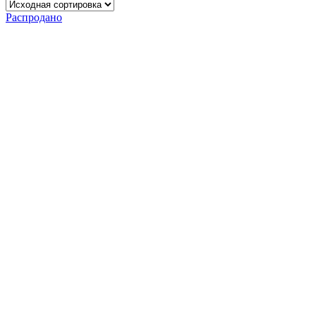
Распродано