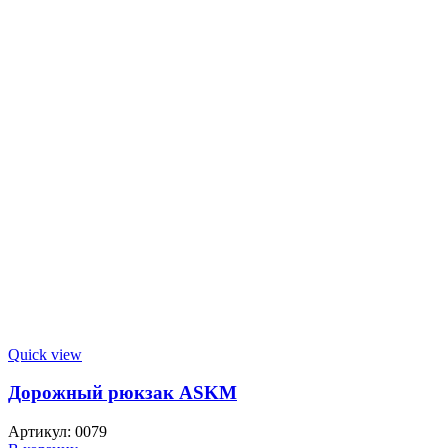
Quick view
Дорожный рюкзак ASKM
Артикул:
0079