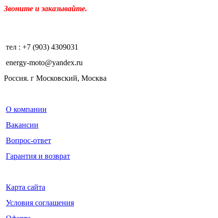
Звоните и заказывайте.
тел : +7 (903) 4309031
energy-moto@yandex.ru
Россия. г Московский, Москва
О компании
Вакансии
Вопрос-ответ
Гарантия и возврат
Карта сайта
Условия соглашения