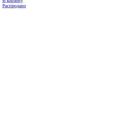
В корзину
Распродано