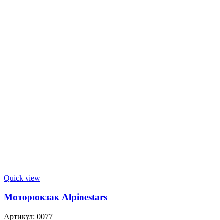
Quick view
Моторюкзак Alpinestars
Артикул:
0077