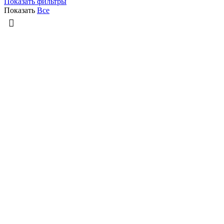
Показать фильтры
Показать
Все