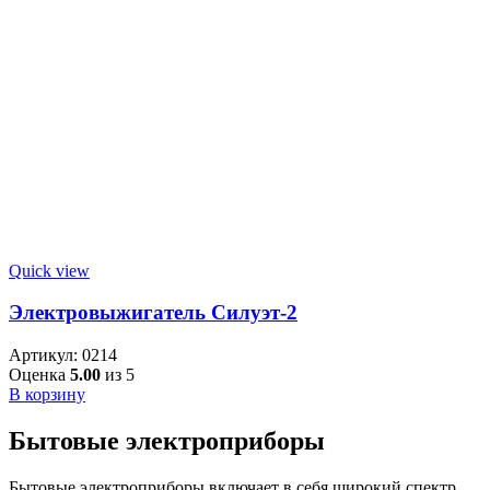
Quick view
Электровыжигатель Силуэт-2
Артикул:
0214
Оценка
5.00
из 5
В корзину
Бытовые электроприборы
Бытовые электроприборы включает в себя широкий спектр