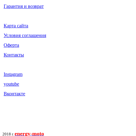
Гарантия и возврат
Карта сайта
Условия соглашения
Оферта
Контакты
Instagram
youtube
Вконтакте
energy-moto
2018 г.