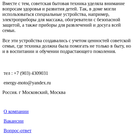
Вместе с тем, советская бытовая техника уделяла внимание
вопросам здоровья и развития детей. Так, в доме могли
использоваться специальные устройства, например,
электроприборы для массажа, обогреватели с безопасной
защитой, а также приборы для развлечений и досуга всей
семьи.
Все эти устройства создавались с учетом ценностей советской
семьи, где техника должна была помогать не только в быту, но
и в воспитании и обучении подрастающего поколения.
тел : +7 (903) 4309031
energy-moto@yandex.ru
Россия. г Московский, Москва
О компании
Вакансии
Вопрос-ответ