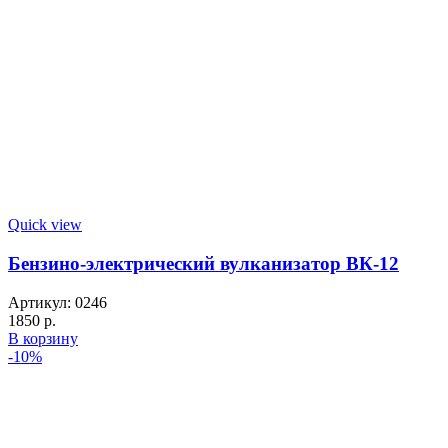
Quick view
Бензино-электрический вулканизатор ВК-12
Артикул:
0246
1850
р.
В корзину
-10%