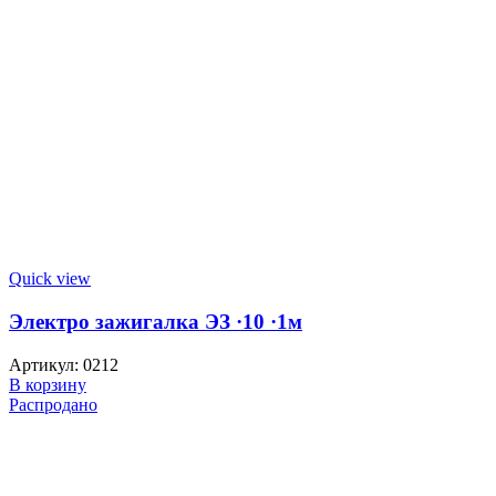
Quick view
Электро зажигалка ЭЗ ·10 ·1м
Артикул:
0212
В корзину
Распродано