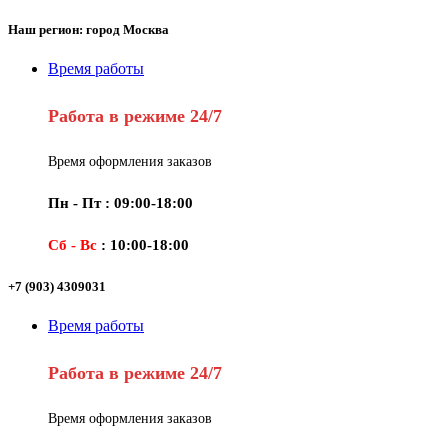
Наш регион: город Москва
Время работы
Работа в режиме 24/7
Время оформления заказов
Пн - Пт : 09:00-18:00
Сб - Вс
: 10:00-18:00
+7 (903) 4309031
Время работы
Работа в режиме 24/7
Время оформления заказов