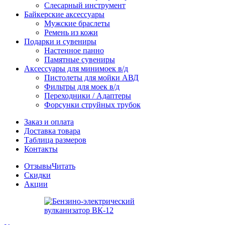
Слесарный инструмент
Байкерские аксессуары
Мужские браслеты
Ремень из кожи
Подарки и сувениры
Настенное панно
Памятные сувениры
Аксессуары для минимоек в/д
Пистолеты для мойки АВД
Фильтры для моек в/д
Переходники / Адаптеры
Форсунки струйных трубок
Заказ и оплата
Доставка товара
Таблица размеров
Контакты
Отзывы
Читать
Скидки
Акции