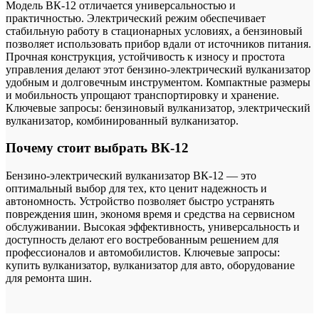
Модель ВК-12 отличается универсальностью и
практичностью. Электрический режим обеспечивает
стабильную работу в стационарных условиях, а бензиновый
позволяет использовать прибор вдали от источников питания.
Прочная конструкция, устойчивость к износу и простота
управления делают этот бензино-электрический вулканизатор
удобным и долговечным инструментом. Компактные размеры
и мобильность упрощают транспортировку и хранение.
Ключевые запросы: бензиновый вулканизатор, электрический
вулканизатор, комбинированный вулканизатор.
Почему стоит выбрать ВК-12
Бензино-электрический вулканизатор ВК-12 — это
оптимальный выбор для тех, кто ценит надежность и
автономность. Устройство позволяет быстро устранять
повреждения шин, экономя время и средства на сервисном
обслуживании. Высокая эффективность, универсальность и
доступность делают его востребованным решением для
профессионалов и автомобилистов. Ключевые запросы:
купить вулканизатор, вулканизатор для авто, оборудование
для ремонта шин.