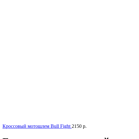
Кроссовый мотошлем Bull Fight
2150
р.