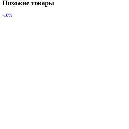
Похожие товары
-10%