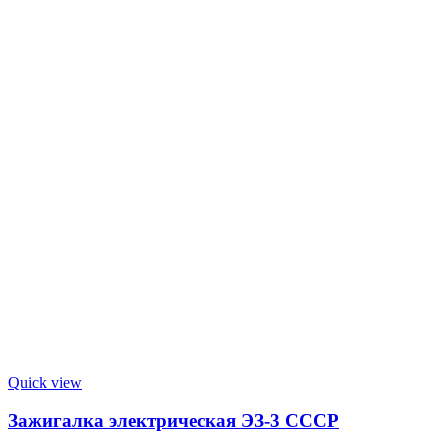
Quick view
Зажигалка электрическая ЭЗ-3 СССР