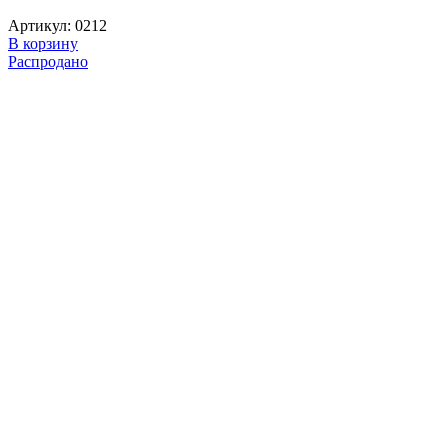
Артикул:
0212
В корзину
Распродано