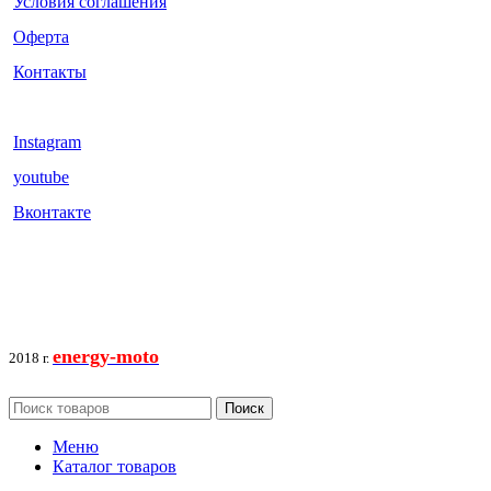
Условия соглашения
Оферта
Контакты
Instagram
youtube
Вконтакте
energy-moto
2018 г.
Поиск
Меню
Каталог товаров