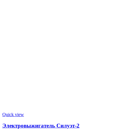
Quick view
Электровыжигатель Силуэт-2