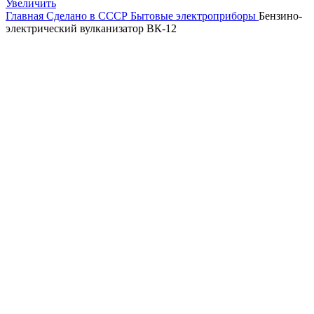
Увеличить
Главная
Сделано в СССР
Бытовые электроприборы
Бензино-
электрический вулканизатор ВК-12