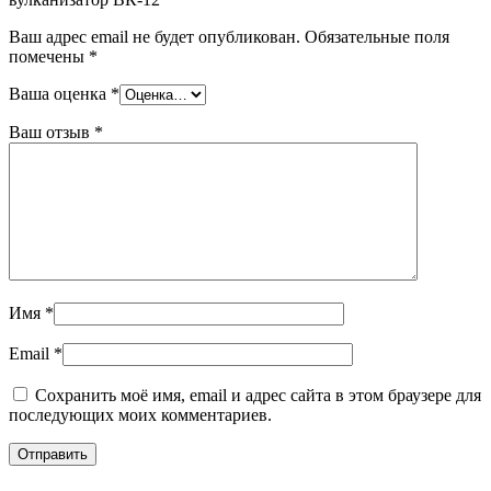
Ваш адрес email не будет опубликован.
Обязательные поля
помечены
*
Ваша оценка
*
Ваш отзыв
*
Имя
*
Email
*
Сохранить моё имя, email и адрес сайта в этом браузере для
последующих моих комментариев.