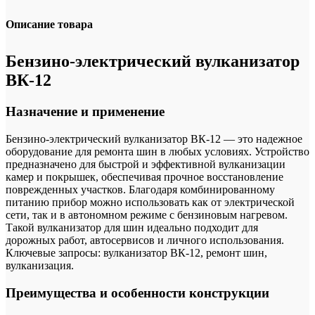
Описание товара
Бензино-электрический вулканизатор
ВК-12
Назначение и применение
Бензино-электрический вулканизатор ВК-12 — это надежное
оборудование для ремонта шин в любых условиях. Устройство
предназначено для быстрой и эффективной вулканизации
камер и покрышек, обеспечивая прочное восстановление
поврежденных участков. Благодаря комбинированному
питанию прибор можно использовать как от электрической
сети, так и в автономном режиме с бензиновым нагревом.
Такой вулканизатор для шин идеально подходит для
дорожных работ, автосервисов и личного использования.
Ключевые запросы: вулканизатор ВК-12, ремонт шин,
вулканизация.
Преимущества и особенности конструкции