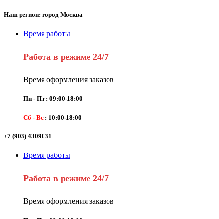
Наш регион: город Москва
Время работы
Работа в режиме 24/7
Время оформления заказов
Пн - Пт : 09:00-18:00
Сб - Вс
: 10:00-18:00
+7 (903) 4309031
Время работы
Работа в режиме 24/7
Время оформления заказов