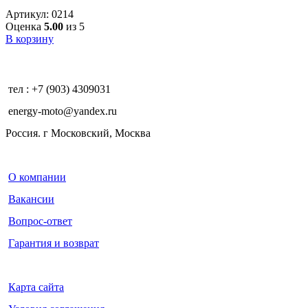
Артикул:
0214
Оценка
5.00
из 5
В корзину
тел : +7 (903) 4309031
energy-moto@yandex.ru
Россия. г Московский, Москва
О компании
Вакансии
Вопрос-ответ
Гарантия и возврат
Карта сайта