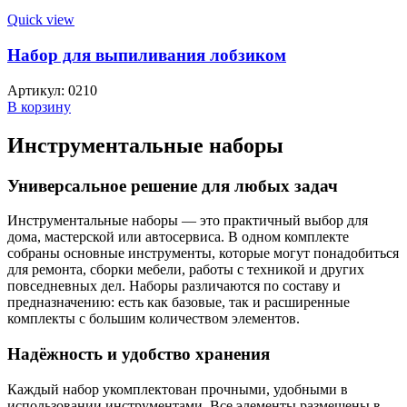
Quick view
Набор для выпиливания лобзиком
Артикул:
0210
В корзину
Инструментальные наборы
Универсальное решение для любых задач
Инструментальные наборы — это практичный выбор для
дома, мастерской или автосервиса. В одном комплекте
собраны основные инструменты, которые могут понадобиться
для ремонта, сборки мебели, работы с техникой и других
повседневных дел. Наборы различаются по составу и
предназначению: есть как базовые, так и расширенные
комплекты с большим количеством элементов.
Надёжность и удобство хранения
Каждый набор укомплектован прочными, удобными в
использовании инструментами. Все элементы размещены в