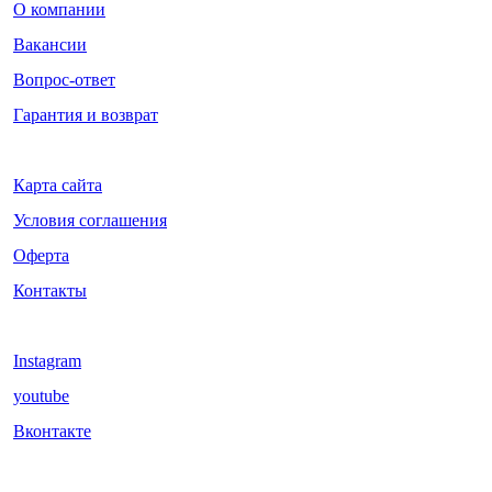
О компании
Вакансии
Вопрос-ответ
Гарантия и возврат
Карта сайта
Условия соглашения
Оферта
Контакты
Instagram
youtube
Вконтакте