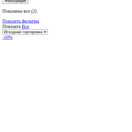
Фильтрация
Показаны все (2)
Показать фильтры
Показать
Все
-10%