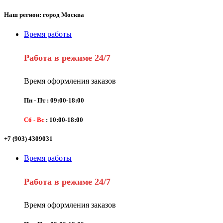
Наш регион: город Москва
Время работы
Работа в режиме 24/7
Время оформления заказов
Пн - Пт : 09:00-18:00
Сб - Вс
: 10:00-18:00
+7 (903) 4309031
Время работы
Работа в режиме 24/7
Время оформления заказов