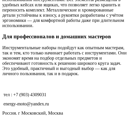
удобных кейсах или ящиках, что позволяет легко хранить и
переносить комплект. Металлические и хромированные
детали устойчивы к износу, а рукоятки разработаны с учётом
эргономики — для комфортной работы даже при длительном
использовании.
Для профессионалов и домашних мастеров
Инструментальные наборы подойдут как опытным мастерам,
так и тем, кто только начинает работать с инструментами. Они
экономят время на подбор отдельных предметов и
обеспечивают готовность к решению широкого круга задач.
Это удобный, практичный и выгодный выбор — как для
личного пользования, так и в подарок.
тел : +7 (903) 4309031
energy-moto@yandex.ru
Россия. г Московский, Москва