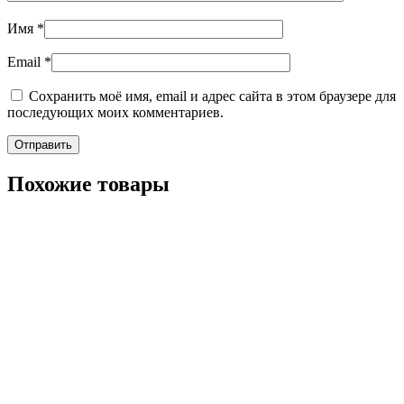
Имя
*
Email
*
Сохранить моё имя, email и адрес сайта в этом браузере для
последующих моих комментариев.
Похожие товары