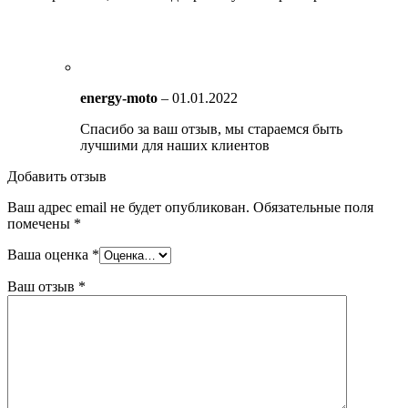
energy-moto
–
01.01.2022
Спасибо за ваш отзыв, мы стараемся быть
лучшими для наших клиентов
Добавить отзыв
Ваш адрес email не будет опубликован.
Обязательные поля
помечены
*
Ваша оценка
*
Ваш отзыв
*