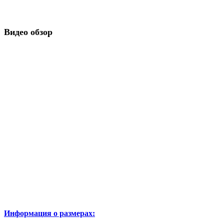
Видео обзор
Информация о размерах: