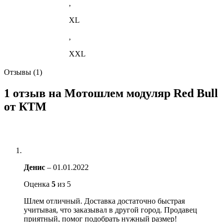
,
XL
,
XXL
Отзывы (1)
1 отзыв на
Мотошлем модуляр Red Bull
от КТМ
Денис
–
01.01.2022
Оценка
5
из 5
Шлем отличный. Доставка достаточно быстрая
учитывая, что заказывал в другой город. Продавец
приятный, помог подобрать нужный размер!