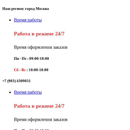
Наш регион: город Москва
Время работы
Работа в режиме 24/7
Время оформления заказов
Пн - Пт : 09:00-18:00
Сб - Вс
: 10:00-18:00
+7 (903) 4309031
Время работы
Работа в режиме 24/7
Время оформления заказов