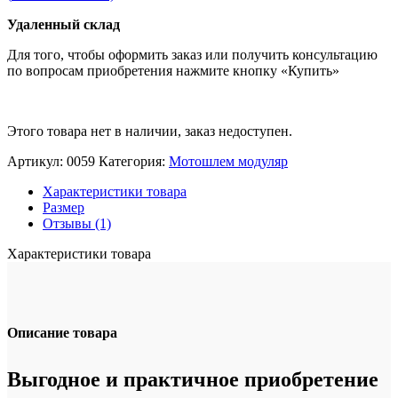
Удаленный
склад
Для того, чтобы оформить заказ или получить консультацию
по вопросам приобретения нажмите кнопку «Купить»
Этого товара нет в наличии, заказ недоступен.
Артикул:
0059
Категория:
Мотошлем модуляр
Характеристики товара
Размер
Отзывы (1)
Характеристики товара
Описание товара
Выгодное и практичное приобретение