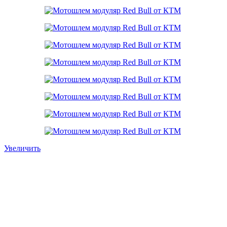
Увеличить