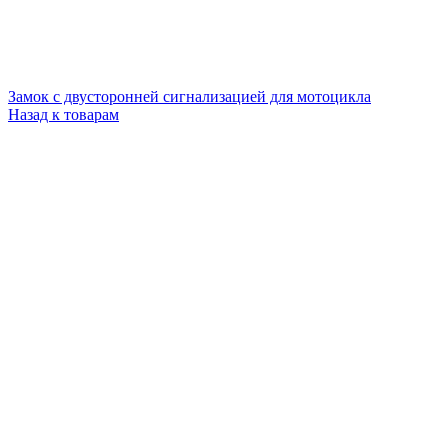
Замок с двусторонней сигнализацией для мотоцикла
Назад к товарам