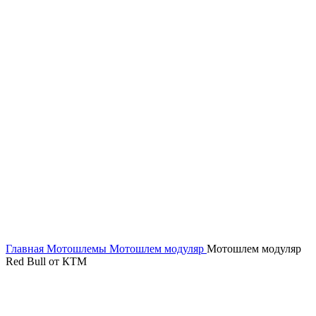
Главная
Мотошлемы
Мотошлем модуляр
Мотошлем модуляр
Red Bull от КТМ