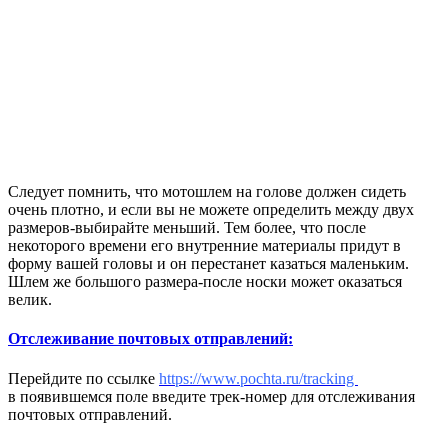
Следует помнить, что мотошлем на голове должен сидеть
очень плотно, и если вы не можете определить между двух
размеров-выбирайте меньший. Тем более, что после
некоторого времени его внутренние материалы придут в
форму вашей головы и он перестанет казаться маленьким.
Шлем же большого размера-после носки может оказаться
велик.
Отслеживание почтовых отправлений:
Перейдите по ссылке
https://www.pochta.ru/tracking
в появившемся поле введите трек-номер для отслеживания
почтовых отправлений.