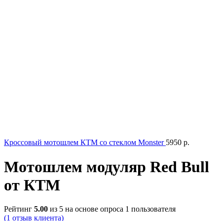
Кроссовый мотошлем КТМ со стеклом Monster
5950
р.
Мотошлем модуляр Red Bull
от КТМ
Рейтинг
5.00
из 5 на основе опроса
1
пользователя
(
1
отзыв клиента)