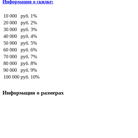
Информация о скидке:
10 000
руб.
1%
20 000
руб.
2%
30 000
руб.
3%
40 000
руб.
4%
50 000
руб.
5%
60 000
руб.
6%
70 000
руб.
7%
80 000
руб.
8%
90 000
руб.
9%
100 000
руб.
10%
Информация о размерах