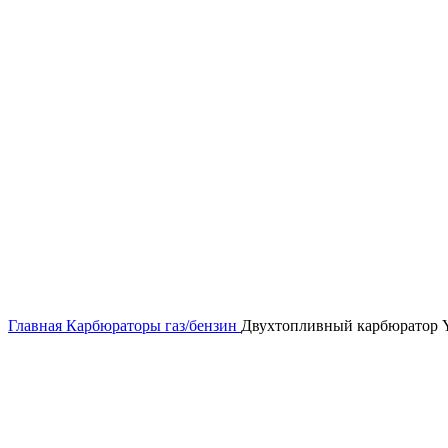
Главная
Карбюраторы газ/бензин
Двухтопливный карбюратор 