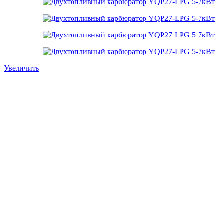
Увеличить