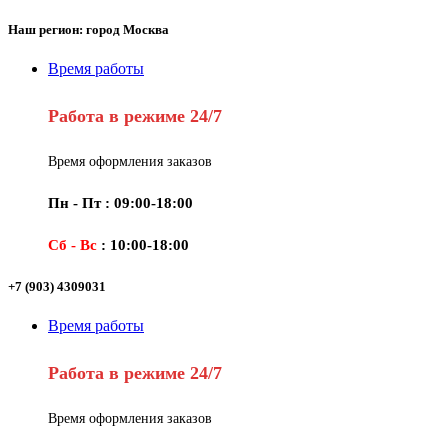
Наш регион: город Москва
Время работы
Работа в режиме 24/7
Время оформления заказов
Пн - Пт : 09:00-18:00
Сб - Вс
: 10:00-18:00
+7 (903) 4309031
Время работы
Работа в режиме 24/7
Время оформления заказов