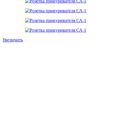
Увеличить