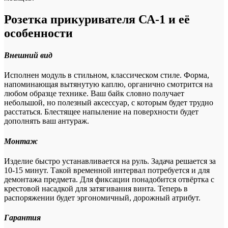
Розетка прикуривателя СА-1 и её
особенности
Внешний вид
Исполнен модуль в стильном, классическом стиле. Форма,
напоминающая вытянутую каплю, органично смотрится на
любом образце технике. Ваш байк словно получает
небольшой, но полезный аксессуар, с которым будет трудно
расстаться. Блестящее напыление на поверхности будет
дополнять ваш антураж.
Монтаж
Изделие быстро устанавливается на руль. Задача решается за
10-15 минут. Такой временной интервал потребуется и для
демонтажа предмета. Для фиксации понадобится отвёртка с
крестовой насадкой для затягивания винта. Теперь в
распоряжении будет эргономичный, дорожный атрибут.
Гарантия