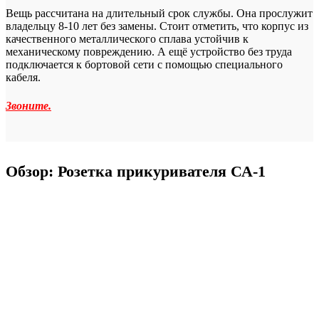
Вещь рассчитана на длительный срок службы. Она прослужит
владельцу 8-10 лет без замены. Стоит отметить, что корпус из
качественного металлического сплава устойчив к
механическому повреждению. А ещё устройство без труда
подключается к бортовой сети с помощью специального
кабеля.
Звоните.
Обзор: Розетка прикуривателя СА-1