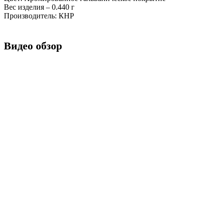
Вес изделия – 0.440 г
Производитель: КНР
Видео обзор