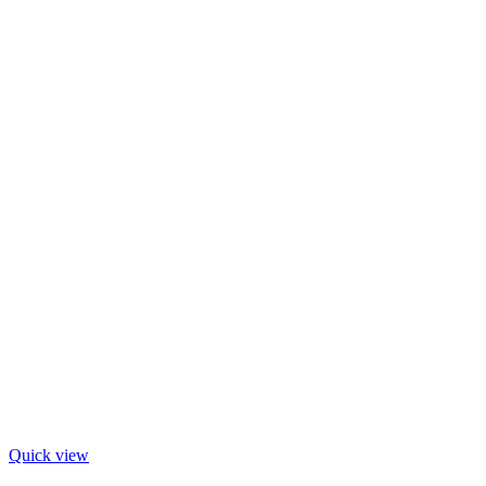
Quick view