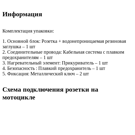
Информация
Комплектация упаковки:
1. Основной блок: Розетка + водонепроницаемая резиновая
заглушка – 1 шт
2. Соединительные провода: Кабельная система с плавким
предохранителям – 1 шт
3. Нагревательный элемент: Прикуриватель – 1 шт
4. Безопасность : Плавкий предохранитель – 1 шт
5. Фиксация: Металлический ключ – 2 шт
Схема подключения розетки на
мотоцикле