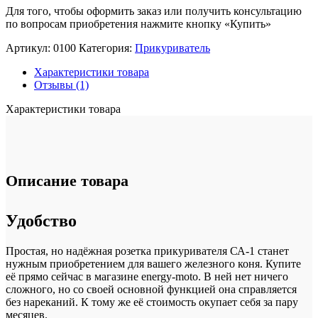
Для того, чтобы оформить заказ или получить консультацию
по вопросам приобретения нажмите кнопку «Купить»
Артикул:
0100
Категория:
Прикуриватель
Характеристики товара
Отзывы (1)
Характеристики товара
Описание товара
Удобство
Простая, но надёжная розетка прикуривателя СА-1 станет
нужным приобретением для вашего железного коня. Купите
её прямо сейчас в магазине energy-moto. В ней нет ничего
сложного, но со своей основной функцией она справляется
без нареканий. К тому же её стоимость окупает себя за пару
месяцев.