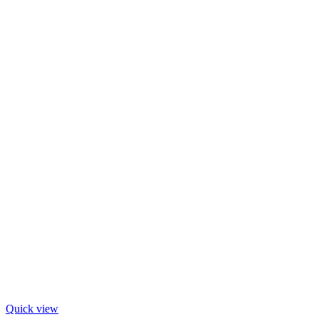
Quick view