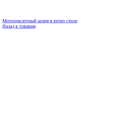
Мотоциклетный шлем в ретро стиле
Назад к товарам