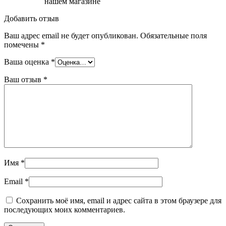
нашем магазине
Добавить отзыв
Ваш адрес email не будет опубликован.
Обязательные поля
помечены
*
Ваша оценка
*
Ваш отзыв
*
Имя
*
Email
*
Сохранить моё имя, email и адрес сайта в этом браузере для
последующих моих комментариев.