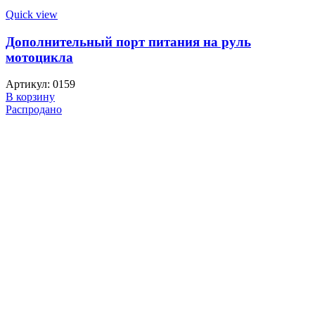
Quick view
Дополнительный порт питания на руль
мотоцикла
Артикул:
0159
В корзину
Распродано