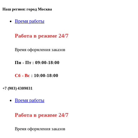
Наш регион: город Москва
Время работы
Работа в режиме 24/7
Время оформления заказов
Пн - Пт : 09:00-18:00
Сб - Вс
: 10:00-18:00
+7 (903) 4309031
Время работы
Работа в режиме 24/7
Время оформления заказов