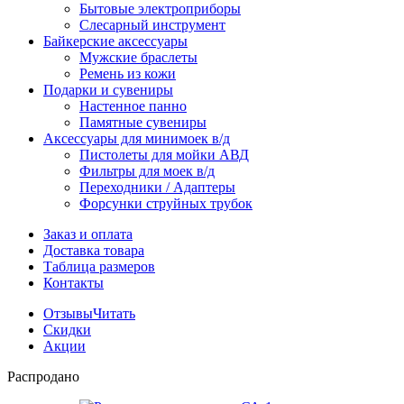
Бытовые электроприборы
Слесарный инструмент
Байкерские аксессуары
Мужские браслеты
Ремень из кожи
Подарки и сувениры
Настенное панно
Памятные сувениры
Аксессуары для минимоек в/д
Пистолеты для мойки АВД
Фильтры для моек в/д
Переходники / Адаптеры
Форсунки струйных трубок
Заказ и оплата
Доставка товара
Таблица размеров
Контакты
Отзывы
Читать
Скидки
Акции
Распродано