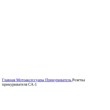
Главная
Мотоаксессуары
Прикуриватель
Розетка
прикуривателя СА-1