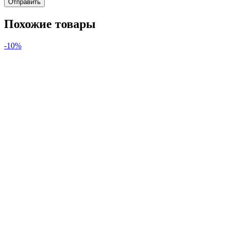
Похожие товары
-10%