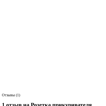
Отзывы (1)
1 отзыв на
Розетка прикуривателя