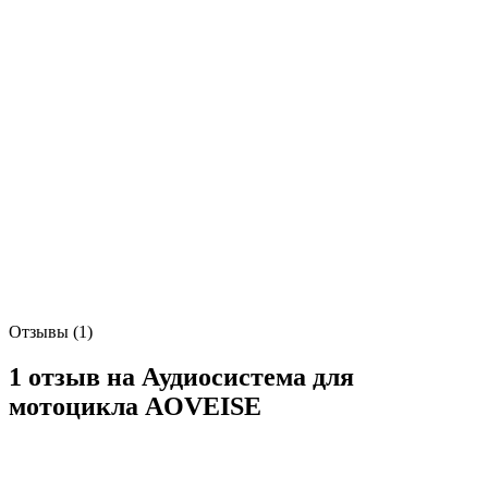
Отзывы (1)
1 отзыв на
Аудиосистема для
мотоцикла AOVEISE