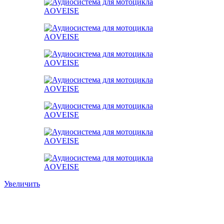
Увеличить