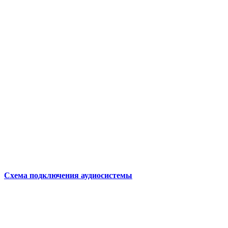
Схема подключения аудиосистемы