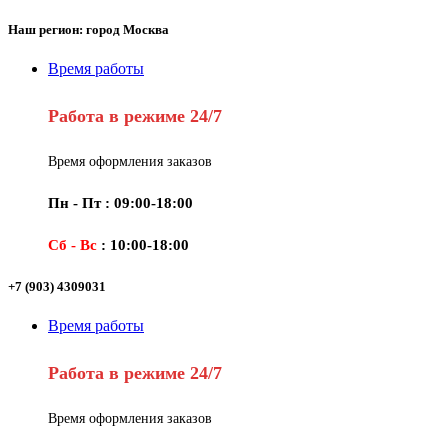
Наш регион: город Москва
Время работы
Работа в режиме 24/7
Время оформления заказов
Пн - Пт : 09:00-18:00
Сб - Вс
: 10:00-18:00
+7 (903) 4309031
Время работы
Работа в режиме 24/7
Время оформления заказов