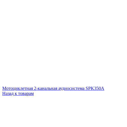
Мотоциклетная 2-канальная аудиосистема SPK350A
Назад к товарам