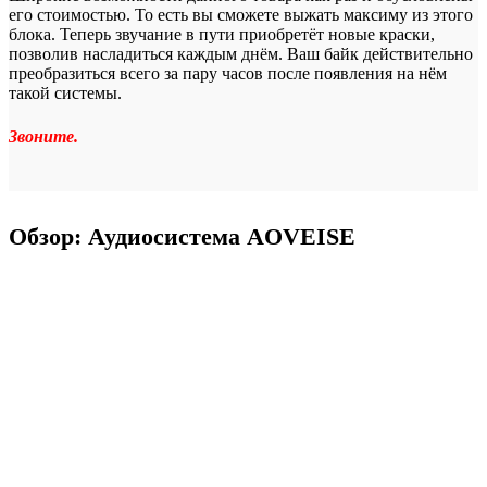
его стоимостью. То есть вы сможете выжать максиму из этого
блока. Теперь звучание в пути приобретёт новые краски,
позволив насладиться каждым днём. Ваш байк действительно
преобразиться всего за пару часов после появления на нём
такой системы.
Звоните.
Обзор: Аудиосистема AOVEISE