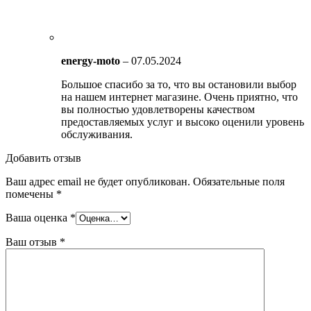
energy-moto
–
07.05.2024
Большое спасибо за то, что вы остановили выбор
на нашем интернет магазине. Очень приятно, что
вы полностью удовлетворены качеством
предоставляемых услуг и высоко оценили уровень
обслуживания.
Добавить отзыв
Ваш адрес email не будет опубликован.
Обязательные поля
помечены
*
Ваша оценка
*
Ваш отзыв
*