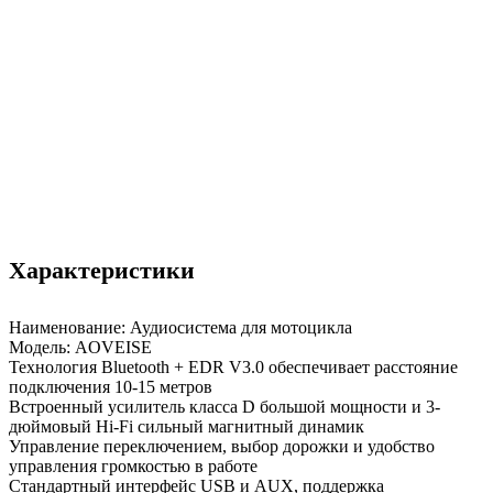
Характеристики
Наименование: Аудиосистема для мотоцикла
Модель: AOVEISE
Технология Bluetooth + EDR V3.0 обеспечивает расстояние
подключения 10-15 метров
Встроенный усилитель класса D большой мощности и 3-
дюймовый Hi-Fi сильный магнитный динамик
Управление переключением, выбор дорожки и удобство
управления громкостью в работе
Стандартный интерфейс USB и AUX, поддержка