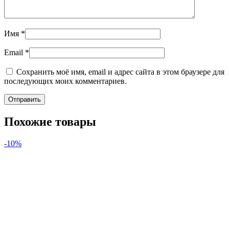
Имя
*
Email
*
Сохранить моё имя, email и адрес сайта в этом браузере для
последующих моих комментариев.
Похожие товары
-10%