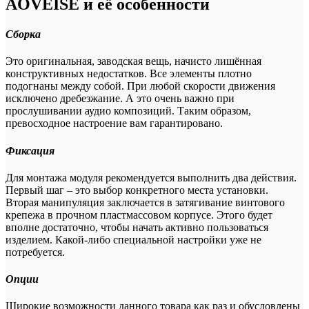
AOVEISE и её особенности
Сборка
Это оригинальная, заводская вещь, начисто лишённая
конструктивных недостатков. Все элементы плотно
подогнаны между собой. При любой скорости движения
исключено дребезжание. А это очень важно при
прослушивании аудио композиций. Таким образом,
превосходное настроение вам гарантировано.
Фиксация
Для монтажа модуля рекомендуется выполнить два действия.
Первый шаг – это выбор конкретного места установки.
Вторая манипуляция заключается в затягивание винтового
крепежа в прочном пластмассовом корпусе. Этого будет
вполне достаточно, чтобы начать активно пользоваться
изделием. Какой-либо специальной настройки уже не
потребуется.
Опции
Широкие возможности данного товара как раз и обусловлены