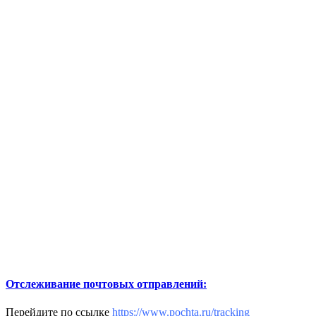
Отслеживание почтовых отправлений:
Перейдите по ссылке
https://www.pochta.ru/tracking