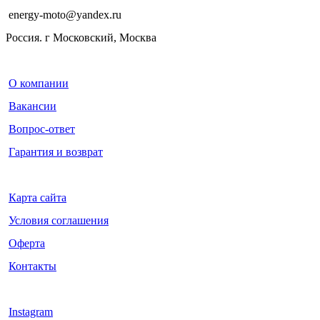
energy-moto@yandex.ru
Россия. г Московский, Москва
О компании
Вакансии
Вопрос-ответ
Гарантия и возврат
Карта сайта
Условия соглашения
Оферта
Контакты
Instagram