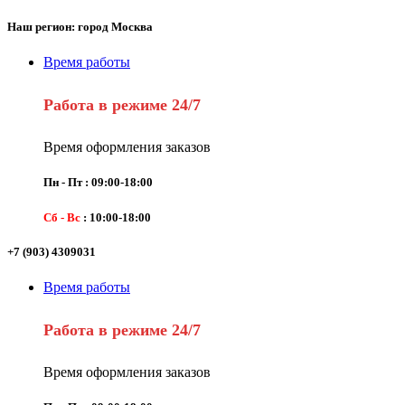
Наш регион: город Москва
Время работы
Работа в режиме 24/7
Время оформления заказов
Пн - Пт : 09:00-18:00
Сб - Вс
: 10:00-18:00
+7 (903) 4309031
Время работы
Работа в режиме 24/7
Время оформления заказов